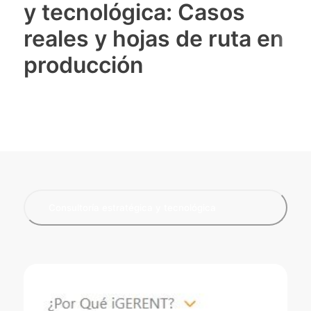
y tecnológica: Casos
reales y hojas de ruta en
producción
Consultoría estratégica y tecnológica