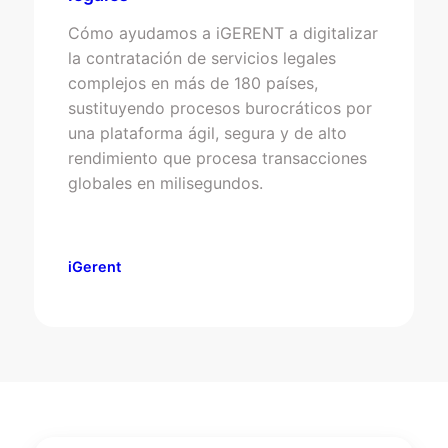
Cómo ayudamos a iGERENT a digitalizar
la contratación de servicios legales
complejos en más de 180 países,
sustituyendo procesos burocráticos por
una plataforma ágil, segura y de alto
rendimiento que procesa transacciones
globales en milisegundos.
iGerent