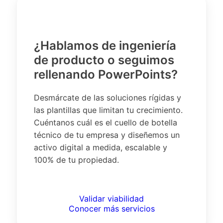
¿Hablamos de ingeniería
de producto o seguimos
rellenando PowerPoints?
Desmárcate de las soluciones rígidas y
las plantillas que limitan tu crecimiento.
Cuéntanos cuál es el cuello de botella
técnico de tu empresa y diseñemos un
activo digital a medida, escalable y
100% de tu propiedad.
Validar viabilidad
Conocer más servicios