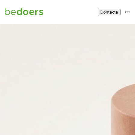
Contacta