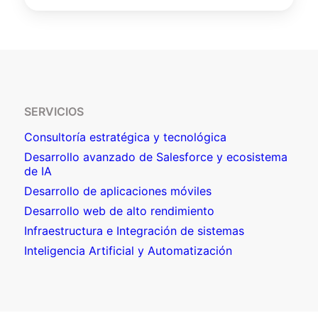
SERVICIOS
Consultoría estratégica y tecnológica
Desarrollo avanzado de Salesforce y ecosistema
de IA
Desarrollo de aplicaciones móviles
Desarrollo web de alto rendimiento
Infraestructura e Integración de sistemas
Inteligencia Artificial y Automatización