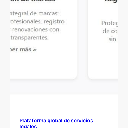
Plataforma global de servicios
legales