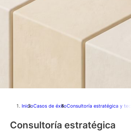
Inicio
Casos de éxito
Consultoría estratégica y te
Consultoría estratégica