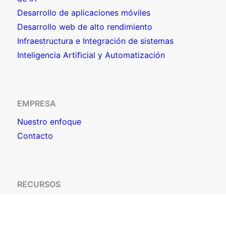
Desarrollo de aplicaciones móviles
Desarrollo web de alto rendimiento
Infraestructura e Integración de sistemas
Inteligencia Artificial y Automatización
EMPRESA
Nuestro enfoque
Contacto
RECURSOS
Casos de éxito
Blog