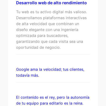
Desarrollo web de alto rendimiento
Tu web es tu activo digital más valioso.
Desarrollamos plataformas interactivas
de alta velocidad que combinan un
diseño elegante con una ingeniería
optimizada para buscadores,
garantizando que cada visita sea una
oportunidad de negocio.
Google ama la velocidad; tus clientes,
todavía más.
El contenido es el rey, pero la autonomía
de tu equipo para editarlo es la reina.