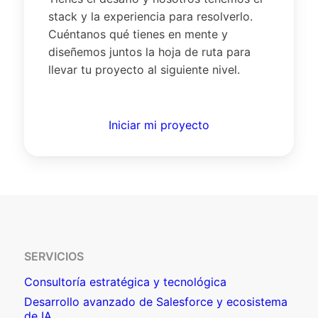
stack y la experiencia para resolverlo.
Cuéntanos qué tienes en mente y
diseñemos juntos la hoja de ruta para
llevar tu proyecto al siguiente nivel.
Iniciar mi proyecto
SERVICIOS
Consultoría estratégica y tecnológica
Desarrollo avanzado de Salesforce y ecosistema
de IA