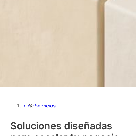
Inicio
Servicios
Soluciones diseñadas