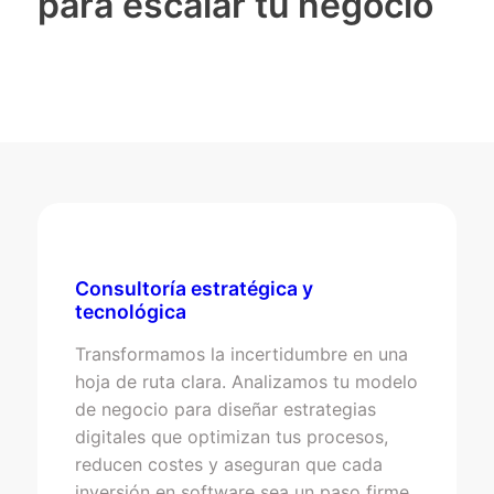
para escalar tu negocio
Consultoría estratégica y
tecnológica
Transformamos la incertidumbre en una
hoja de ruta clara. Analizamos tu modelo
de negocio para diseñar estrategias
digitales que optimizan tus procesos,
reducen costes y aseguran que cada
inversión en software sea un paso firme