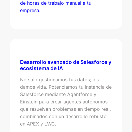
de horas de trabajo manual a tu
empresa.
Desarrollo avanzado de Salesforce y
ecosistema de IA
No solo gestionamos tus datos; les
damos vida. Potenciamos tu instancia de
Salesforce mediante Agentforce y
Einstein para crear agentes autónomos
que resuelven problemas en tiempo real,
combinados con un desarrollo robusto
en APEX y LWC.