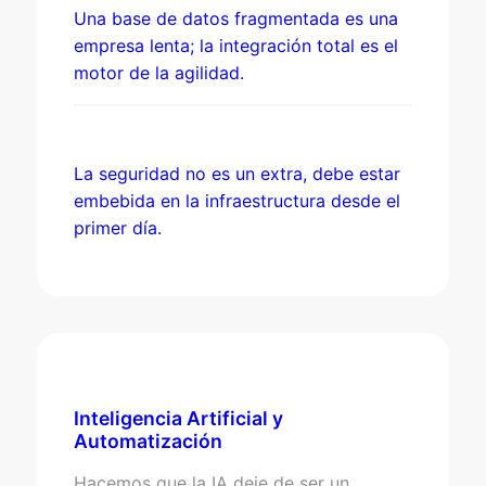
Una base de datos fragmentada es una
empresa lenta; la integración total es el
motor de la agilidad.
La seguridad no es un extra, debe estar
embebida en la infraestructura desde el
primer día.
Inteligencia Artificial y
Automatización
Hacemos que la IA deje de ser un