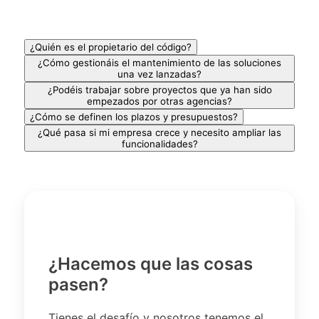
¿Quién es el propietario del código?
¿Cómo gestionáis el mantenimiento de las soluciones
una vez lanzadas?
¿Podéis trabajar sobre proyectos que ya han sido
empezados por otras agencias?
¿Cómo se definen los plazos y presupuestos?
¿Qué pasa si mi empresa crece y necesito ampliar las
funcionalidades?
¿Hacemos que las cosas
pasen?
Tienes el desafío y nosotros tenemos el