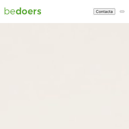
Contacta