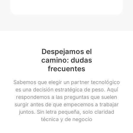
Despejamos el
camino: dudas
frecuentes
Sabemos que elegir un partner tecnológico
es una decisión estratégica de peso. Aquí
respondemos a las preguntas que suelen
surgir antes de que empecemos a trabajar
juntos. Sin letra pequeña, solo claridad
técnica y de negocio