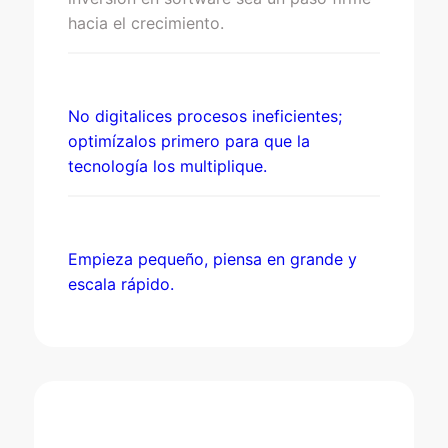
hacia el crecimiento.
No digitalices procesos ineficientes;
optimízalos primero para que la
tecnología los multiplique.
Empieza pequeño, piensa en grande y
escala rápido.