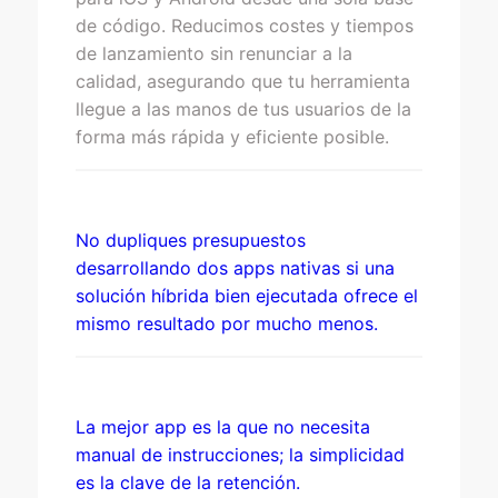
de código. Reducimos costes y tiempos
de lanzamiento sin renunciar a la
calidad, asegurando que tu herramienta
llegue a las manos de tus usuarios de la
forma más rápida y eficiente posible.
No dupliques presupuestos
desarrollando dos apps nativas si una
solución híbrida bien ejecutada ofrece el
mismo resultado por mucho menos.
La mejor app es la que no necesita
manual de instrucciones; la simplicidad
es la clave de la retención.