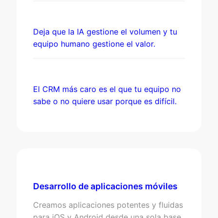
Deja que la IA gestione el volumen y tu
equipo humano gestione el valor.
El CRM más caro es el que tu equipo no
sabe o no quiere usar porque es difícil.
Desarrollo de aplicaciones móviles
Creamos aplicaciones potentes y fluidas
para iOS y Android desde una sola base