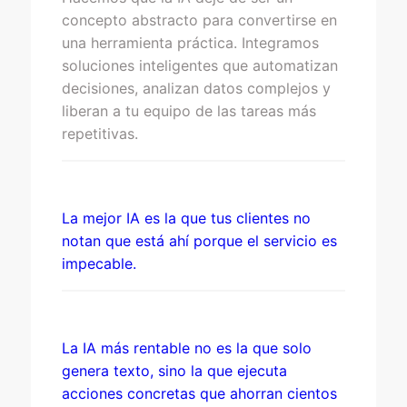
concepto abstracto para convertirse en
una herramienta práctica. Integramos
soluciones inteligentes que automatizan
decisiones, analizan datos complejos y
liberan a tu equipo de las tareas más
repetitivas.
La mejor IA es la que tus clientes no
notan que está ahí porque el servicio es
impecable.
La IA más rentable no es la que solo
genera texto, sino la que ejecuta
acciones concretas que ahorran cientos