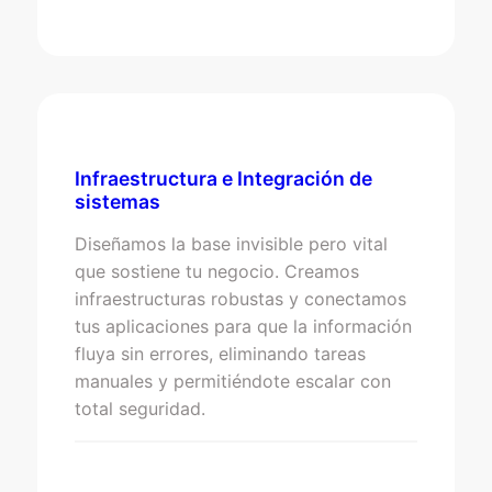
Infraestructura e Integración de
sistemas
Diseñamos la base invisible pero vital
que sostiene tu negocio. Creamos
infraestructuras robustas y conectamos
tus aplicaciones para que la información
fluya sin errores, eliminando tareas
manuales y permitiéndote escalar con
total seguridad.