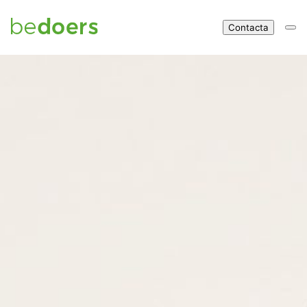
Contacta