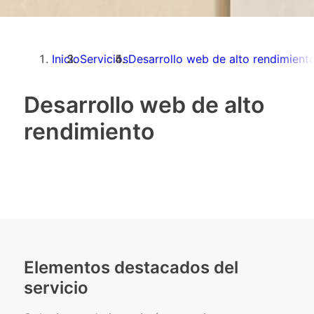
Inicio
Servicios
Desarrollo web de alto rendimient
Desarrollo web de alto
rendimiento
Elementos destacados del
servicio