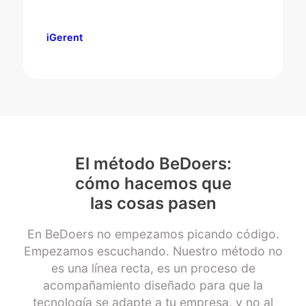
iGerent
El método BeDoers:
cómo hacemos que
las cosas pasen
En BeDoers no empezamos picando código.
Empezamos escuchando. Nuestro método no
es una línea recta, es un proceso de
acompañamiento diseñado para que la
tecnología se adapte a tu empresa, y no al