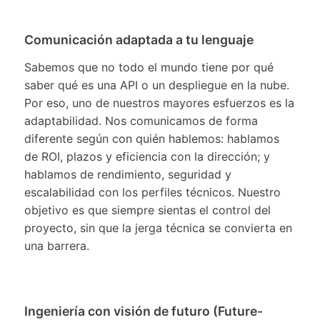
Comunicación adaptada a tu lenguaje
Sabemos que no todo el mundo tiene por qué
saber qué es una API o un despliegue en la nube.
Por eso, uno de nuestros mayores esfuerzos es la
adaptabilidad. Nos comunicamos de forma
diferente según con quién hablemos: hablamos
de ROI, plazos y eficiencia con la dirección; y
hablamos de rendimiento, seguridad y
escalabilidad con los perfiles técnicos. Nuestro
objetivo es que siempre sientas el control del
proyecto, sin que la jerga técnica se convierta en
una barrera.
Ingeniería con visión de futuro (Future-