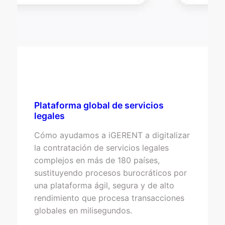
Plataforma global de servicios
legales
Cómo ayudamos a iGERENT a digitalizar
la contratación de servicios legales
complejos en más de 180 países,
sustituyendo procesos burocráticos por
una plataforma ágil, segura y de alto
rendimiento que procesa transacciones
globales en milisegundos.