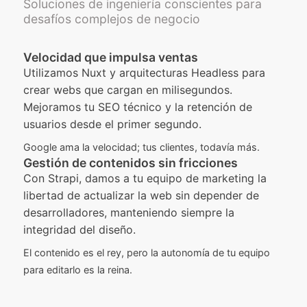
Soluciones de ingeniería conscientes para
desafíos complejos de negocio
Velocidad que impulsa ventas
Utilizamos Nuxt y arquitecturas Headless para
crear webs que cargan en milisegundos.
Mejoramos tu SEO técnico y la retención de
usuarios desde el primer segundo.
Google ama la velocidad; tus clientes, todavía más.
Gestión de contenidos sin fricciones
Con Strapi, damos a tu equipo de marketing la
libertad de actualizar la web sin depender de
desarrolladores, manteniendo siempre la
integridad del diseño.
El contenido es el rey, pero la autonomía de tu equipo
para editarlo es la reina.