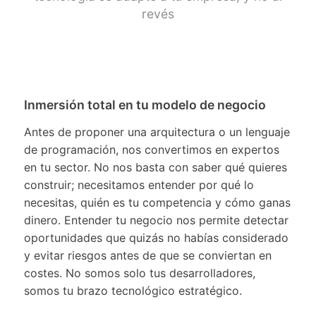
revés
Inmersión total en tu modelo de negocio
Antes de proponer una arquitectura o un lenguaje
de programación, nos convertimos en expertos
en tu sector. No nos basta con saber qué quieres
construir; necesitamos entender por qué lo
necesitas, quién es tu competencia y cómo ganas
dinero. Entender tu negocio nos permite detectar
oportunidades que quizás no habías considerado
y evitar riesgos antes de que se conviertan en
costes. No somos solo tus desarrolladores,
somos tu brazo tecnológico estratégico.