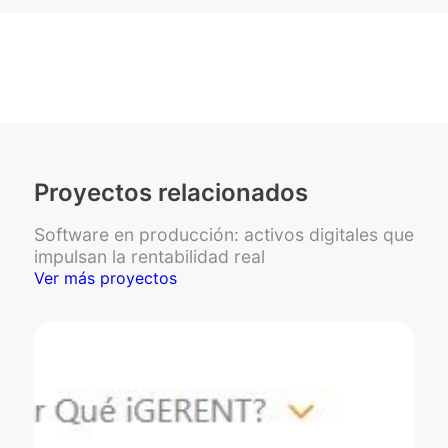
Proyectos relacionados
Software en producción: activos digitales que
impulsan la rentabilidad real
Ver más proyectos